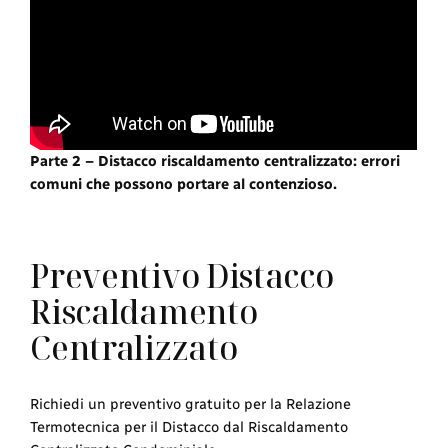
Parte 2 – Distacco riscaldamento centralizzato: errori
comuni che possono portare al contenzioso.
Preventivo Distacco
Riscaldamento
Centralizzato
Richiedi un preventivo gratuito per la Relazione
Termotecnica per il Distacco dal Riscaldamento