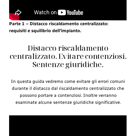
Parte 1 – Distacco riscaldamento centralizzato:
requisiti e squilibrio dell’impianto.
Distacco riscaldamento
centralizzato. Evitare contenziosi.
Sentenze giuridiche.
In questa guida vedremo come evitare gli errori comuni
durante il distacco dal riscaldamento centralizzato che
possono portare a contenziosi. Inoltre verranno
esaminate alcune sentenze giuridiche significative.