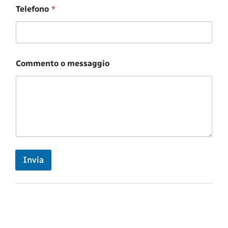
Telefono
*
Commento o messaggio
Invia