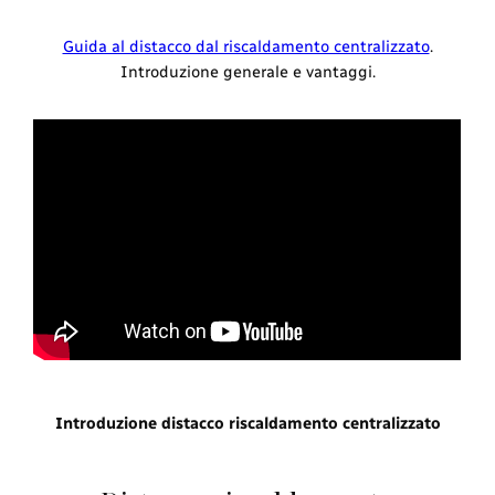
Guida al distacco dal riscaldamento centralizzato
.
Introduzione generale e vantaggi.
Introduzione distacco riscaldamento centralizzato