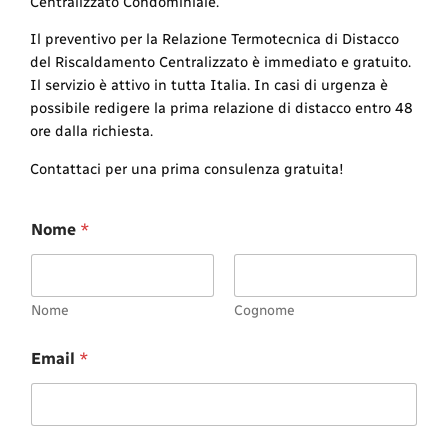
Centralizzato Condominiale.
Il preventivo per la Relazione Termotecnica di Distacco
del Riscaldamento Centralizzato è immediato e gratuito.
Il servizio è attivo in tutta Italia. In casi di urgenza è
possibile redigere la prima relazione di distacco entro 48
ore dalla richiesta.
Contattaci per una prima consulenza gratuita!
Nome
*
Nome
Cognome
Email
*