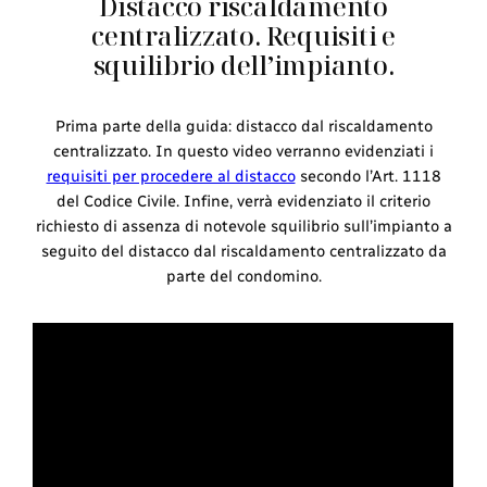
Distacco riscaldamento
centralizzato. Requisiti e
squilibrio dell’impianto.
Prima parte della guida: distacco dal riscaldamento
centralizzato. In questo video verranno evidenziati i
requisiti per procedere al distacco
secondo l’Art. 1118
del Codice Civile. Infine, verrà evidenziato il criterio
richiesto di assenza di notevole squilibrio sull’impianto a
seguito del distacco dal riscaldamento centralizzato da
parte del condomino.