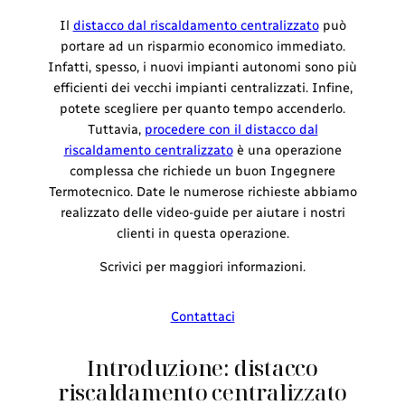
Il
distacco dal riscaldamento centralizzato
può
portare ad un risparmio economico immediato.
Infatti, spesso, i nuovi impianti autonomi sono più
efficienti dei vecchi impianti centralizzati. Infine,
potete scegliere per quanto tempo accenderlo.
Tuttavia,
procedere con il distacco dal
riscaldamento centralizzato
è una operazione
complessa che richiede un buon Ingegnere
Termotecnico. Date le numerose richieste abbiamo
realizzato delle video-guide per aiutare i nostri
clienti in questa operazione.
Scrivici per maggiori informazioni.
Contattaci
Introduzione: distacco
riscaldamento centralizzato