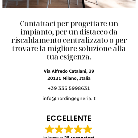
Contattaci per progettare un
impianto, per un distacco da
riscaldamento centralizzato o per
trovare la migliore soluzione alla
tua esigenza.
Via Alfredo Catalani, 39
20131 Milano, Italia
+39 335 5998631
info@nordingegneria.it
ECCELLENTE