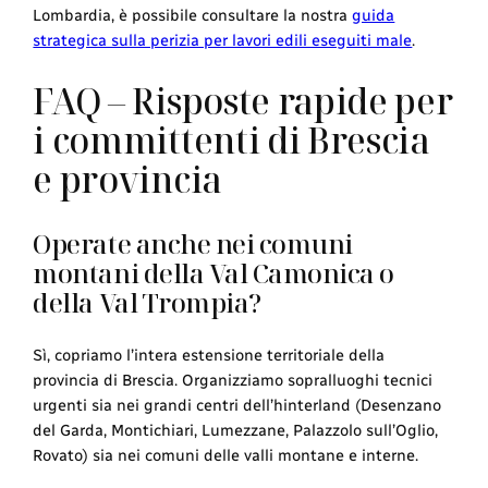
Lombardia, è possibile consultare la nostra
guida
strategica sulla perizia per lavori edili eseguiti male
.
FAQ – Risposte rapide per
i committenti di Brescia
e provincia
Operate anche nei comuni
montani della Val Camonica o
della Val Trompia?
Sì, copriamo l’intera estensione territoriale della
provincia di Brescia. Organizziamo sopralluoghi tecnici
urgenti sia nei grandi centri dell’hinterland (Desenzano
del Garda, Montichiari, Lumezzane, Palazzolo sull’Oglio,
Rovato) sia nei comuni delle valli montane e interne.