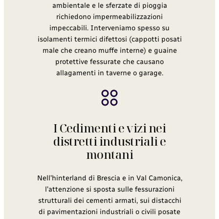
ambientale e le sferzate di pioggia
richiedono impermeabilizzazioni
impeccabili. Interveniamo spesso su
isolamenti termici difettosi (cappotti posati
male che creano muffe interne) e guaine
protettive fessurate che causano
allagamenti in taverne o garage.
I Cedimenti e vizi nei
distretti industriali e
montani
Nell’hinterland di Brescia e in Val Camonica,
l’attenzione si sposta sulle fessurazioni
strutturali dei cementi armati, sui distacchi
di pavimentazioni industriali o civili posate