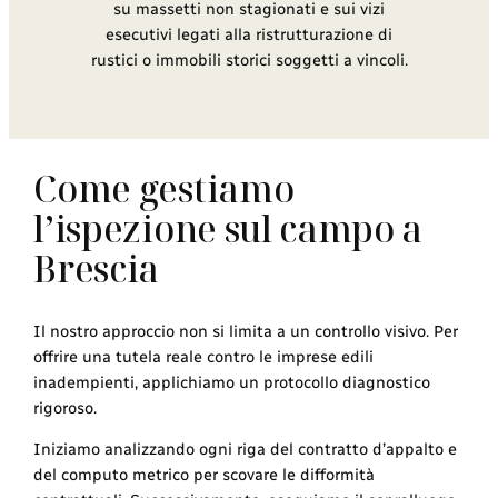
su massetti non stagionati e sui vizi
esecutivi legati alla ristrutturazione di
rustici o immobili storici soggetti a vincoli.
Come gestiamo
l’ispezione sul campo a
Brescia
Il nostro approccio non si limita a un controllo visivo. Per
offrire una tutela reale contro le imprese edili
inadempienti, applichiamo un protocollo diagnostico
rigoroso.
Iniziamo analizzando ogni riga del contratto d’appalto e
del computo metrico per scovare le difformità