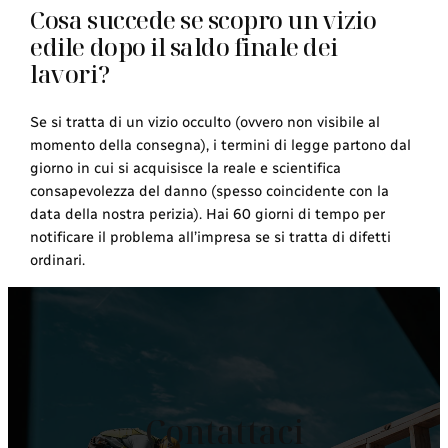
Cosa succede se scopro un vizio
edile dopo il saldo finale dei
lavori?
Se si tratta di un vizio occulto (ovvero non visibile al
momento della consegna), i termini di legge partono dal
giorno in cui si acquisisce la reale e scientifica
consapevolezza del danno (spesso coincidente con la
data della nostra perizia). Hai 60 giorni di tempo per
notificare il problema all’impresa se si tratta di difetti
ordinari.
Contattaci