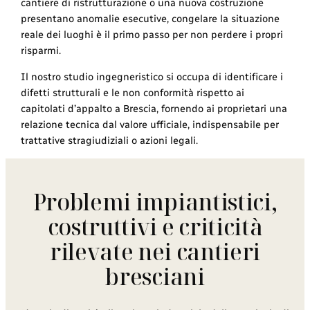
cantiere di ristrutturazione o una nuova costruzione
presentano anomalie esecutive, congelare la situazione
reale dei luoghi è il primo passo per non perdere i propri
risparmi.
Il nostro studio ingegneristico si occupa di identificare i
difetti strutturali e le non conformità rispetto ai
capitolati d’appalto a Brescia, fornendo ai proprietari una
relazione tecnica dal valore ufficiale, indispensabile per
trattative stragiudiziali o azioni legali.
Problemi impiantistici,
costruttivi e criticità
rilevate nei cantieri
bresciani