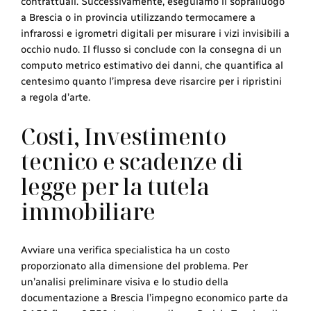
contrattuali. Successivamente, eseguiamo il sopralluogo
a Brescia o in provincia utilizzando termocamere a
infrarossi e igrometri digitali per misurare i vizi invisibili a
occhio nudo. Il flusso si conclude con la consegna di un
computo metrico estimativo dei danni, che quantifica al
centesimo quanto l’impresa deve risarcire per i ripristini
a regola d’arte.
Costi, Investimento
tecnico e scadenze di
legge per la tutela
immobiliare
Avviare una verifica specialistica ha un costo
proporzionato alla dimensione del problema. Per
un’analisi preliminare visiva e lo studio della
documentazione a Brescia l’impegno economico parte da