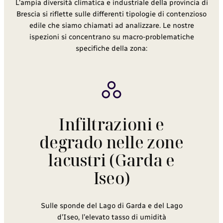
L’ampia diversità climatica e industriale della provincia di
Brescia si riflette sulle differenti tipologie di contenzioso
edile che siamo chiamati ad analizzare. Le nostre
ispezioni si concentrano su macro-problematiche
specifiche della zona:
Infiltrazioni e
degrado nelle zone
lacustri (Garda e
Iseo)
Sulle sponde del Lago di Garda e del Lago
d’Iseo, l’elevato tasso di umidità