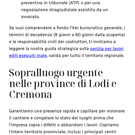
preventiva in tribunale (ATP) o per una
negoziazione stragiudiziale assistita da un
avvocato.
Se vuoi comprendere a fondo l’iter burocratico generale, i
termini di decadenza (8 giorni o 60 giorni dalla scoperta)
e le responsabilità civili dei costruttori, ti invitiamo a
leggere la nostra guida strategica sulla
perizia per lavori
edili eseguiti male
, valida per tutto il territorio regionale.
Sopralluogo urgente
nelle province di Lodi e
Cremona
Garantiamo una presenza rapida e capillare per visionare
il cantiere e congelare lo stato dei luoghi prima che
l’impresa copra i difetti o abbandoni i lavori. Copriamo
l’intero territorio provinciale, inclusi i principali centri