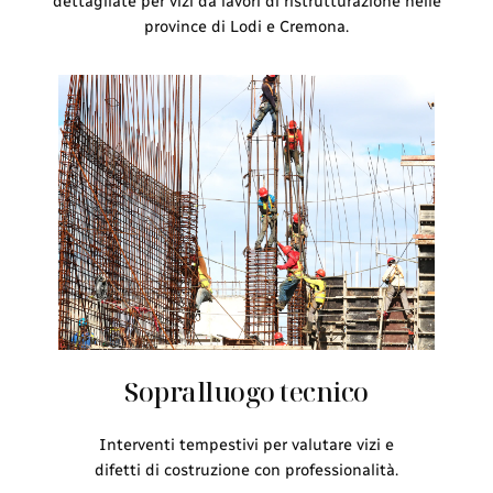
dettagliate per vizi da lavori di ristrutturazione nelle
province di Lodi e Cremona.
Sopralluogo tecnico
Interventi tempestivi per valutare vizi e
difetti di costruzione con professionalità.