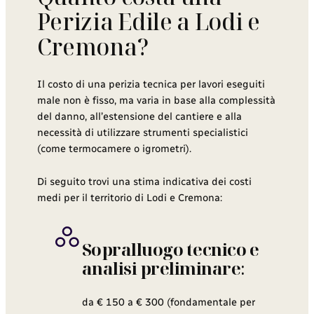
Perizia Edile a Lodi e
Cremona?
Il costo di una perizia tecnica per lavori eseguiti
male non è fisso, ma varia in base alla complessità
del danno, all’estensione del cantiere e alla
necessità di utilizzare strumenti specialistici
(come termocamere o igrometri).
Di seguito trovi una stima indicativa dei costi
medi per il territorio di Lodi e Cremona:
Sopralluogo tecnico e
analisi preliminare
:
da € 150 a € 300 (fondamentale per