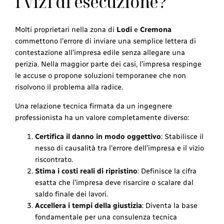
i vizi di esecuzione?
Molti proprietari nella zona di
Lodi
e
Cremona
commettono l’errore di inviare una semplice lettera di
contestazione all’impresa edile senza allegare una
perizia. Nella maggior parte dei casi, l’impresa respinge
le accuse o propone soluzioni temporanee che non
risolvono il problema alla radice.
Una relazione tecnica firmata da un ingegnere
professionista ha un valore completamente diverso:
Certifica il danno in modo oggettivo
: Stabilisce il
nesso di causalità tra l’errore dell’impresa e il vizio
riscontrato.
Stima i costi reali di ripristino
: Definisce la cifra
esatta che l’impresa deve risarcire o scalare dal
saldo finale dei lavori.
Accellera i tempi della giustizia
: Diventa la base
fondamentale per una consulenza tecnica