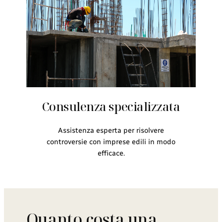
Consulenza specializzata
Assistenza esperta per risolvere
controversie con imprese edili in modo
efficace.
Quanto costa una