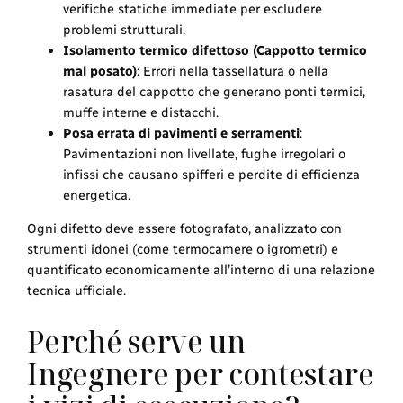
verifiche statiche immediate per escludere
problemi strutturali.
Isolamento termico difettoso (Cappotto termico
mal posato)
: Errori nella tassellatura o nella
rasatura del cappotto che generano ponti termici,
muffe interne e distacchi.
Posa errata di pavimenti e serramenti
:
Pavimentazioni non livellate, fughe irregolari o
infissi che causano spifferi e perdite di efficienza
energetica.
Ogni difetto deve essere fotografato, analizzato con
strumenti idonei (come termocamere o igrometri) e
quantificato economicamente all’interno di una relazione
tecnica ufficiale.
Perché serve un
Ingegnere per contestare