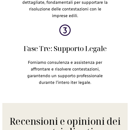
dettagliate, fondamentali per supportare la
risoluzione delle contestazioni con le
imprese edili.
Fase Tre: Supporto Legale
Forniamo consulenza e assistenza per
affrontare e risolvere contestazioni,
garantendo un supporto professionale
durante l’intero iter legale.
Recensioni e opinioni dei