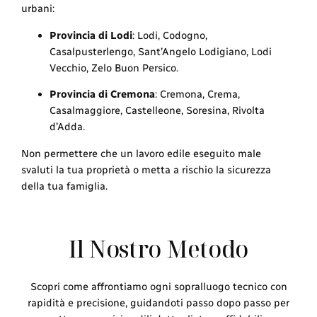
urbani:
Provincia di Lodi
: Lodi, Codogno,
Casalpusterlengo, Sant’Angelo Lodigiano, Lodi
Vecchio, Zelo Buon Persico.
Provincia di Cremona
: Cremona, Crema,
Casalmaggiore, Castelleone, Soresina, Rivolta
d’Adda.
Non permettere che un lavoro edile eseguito male
svaluti la tua proprietà o metta a rischio la sicurezza
della tua famiglia.
Il Nostro Metodo
Scopri come affrontiamo ogni sopralluogo tecnico con
rapidità e precisione, guidandoti passo dopo passo per