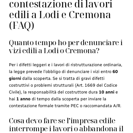
contestazione di lavori
edili a Lodi e Cremona
(FAQ)
Quanto tempo ho per denunciare i
vizi edili a Lodi o Cremona?
Per i difetti leggeri e i lavori di ristrutturazione ordinaria,
la legge prevede l’obbligo di denunciare i vizi entro
60
giorni
dalla scoperta. Se si tratta di gravi difetti
costruttivi o problemi strutturali (Art. 1669 del Codice
Civile), la responsabilità del costruttore dura
10 anni
e
hai
1 anno
di tempo dalla scoperta per inviare la
contestazione formale tramite PEC o raccomandata A/R.
Cosa devo fare se l’impresa edile
interrompe i lavori o abbandona il