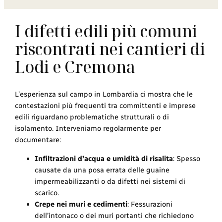
I difetti edili più comuni
riscontrati nei cantieri di
Lodi e Cremona
L’esperienza sul campo in Lombardia ci mostra che le
contestazioni più frequenti tra committenti e imprese
edili riguardano problematiche strutturali o di
isolamento. Interveniamo regolarmente per
documentare:
Infiltrazioni d’acqua e umidità di risalita
: Spesso
causate da una posa errata delle guaine
impermeabilizzanti o da difetti nei sistemi di
scarico.
Crepe nei muri e cedimenti
: Fessurazioni
dell’intonaco o dei muri portanti che richiedono