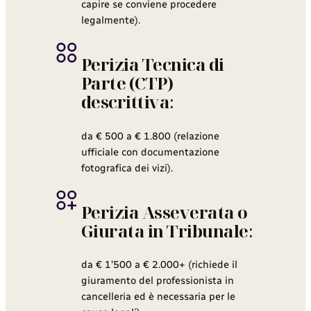
capire se conviene procedere
legalmente).
Perizia Tecnica di
Parte (CTP)
descrittiva
:
da € 500 a € 1.800 (relazione
ufficiale con documentazione
fotografica dei vizi).
Perizia Asseverata o
Giurata in Tribunale
:
da € 1’500 a € 2.000+ (richiede il
giuramento del professionista in
cancelleria ed è necessaria per le