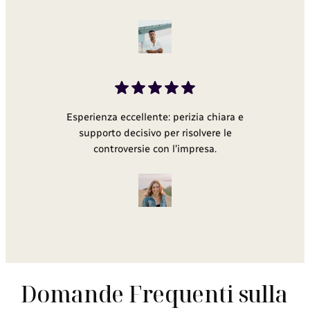
Esperienza eccellente: perizia chiara e
supporto decisivo per risolvere le
controversie con l’impresa.
Domande Frequenti sulla