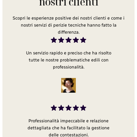
nostri clienti
Scopri le esperienze positive dei nostri clienti e come i
nostri servizi di perizie tecniche hanno fatto la
differenza.
Un servizio rapido e preciso che ha risolto
tutte le nostre problematiche edili con
professionalità.
Professionalità impeccabile e relazione
dettagliata che ha facilitato la gestione
delle contestazioni.