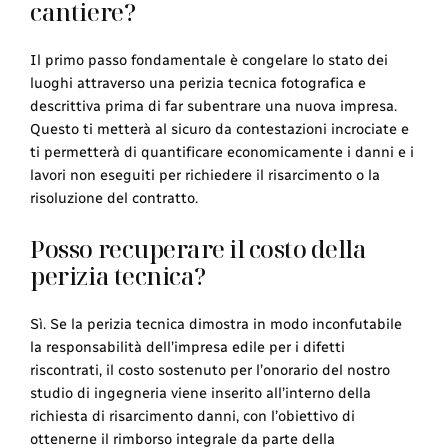
cantiere?
Il primo passo fondamentale è congelare lo stato dei
luoghi attraverso una perizia tecnica fotografica e
descrittiva prima di far subentrare una nuova impresa.
Questo ti metterà al sicuro da contestazioni incrociate e
ti permetterà di quantificare economicamente i danni e i
lavori non eseguiti per richiedere il risarcimento o la
risoluzione del contratto.
Posso recuperare il costo della
perizia tecnica?
Sì. Se la perizia tecnica dimostra in modo inconfutabile
la responsabilità dell’impresa edile per i difetti
riscontrati, il costo sostenuto per l’onorario del nostro
studio di ingegneria viene inserito all’interno della
richiesta di risarcimento danni, con l’obiettivo di
ottenerne il rimborso integrale da parte della