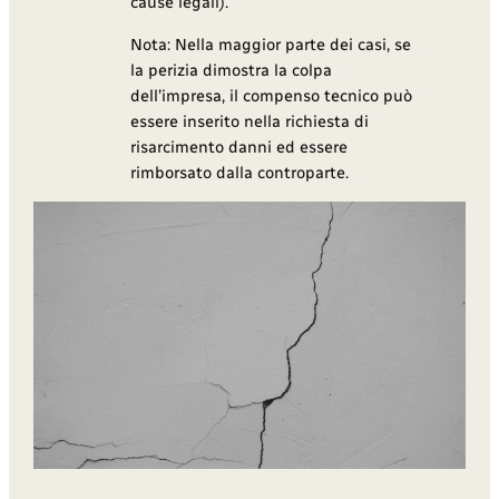
cause legali).
Nota: Nella maggior parte dei casi, se
la perizia dimostra la colpa
dell’impresa, il compenso tecnico può
essere inserito nella richiesta di
risarcimento danni ed essere
rimborsato dalla controparte.