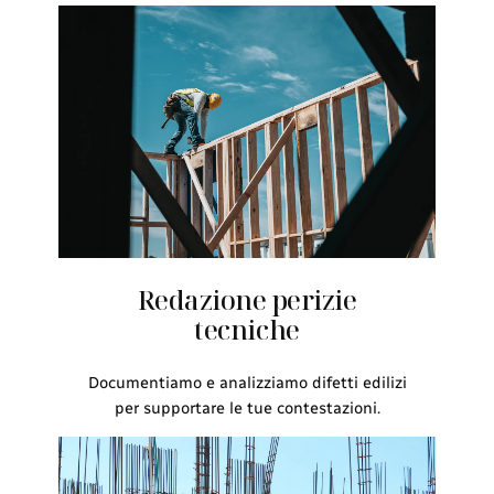
Redazione perizie
tecniche
Documentiamo e analizziamo difetti edilizi
per supportare le tue contestazioni.