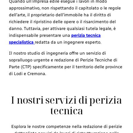
Quando un’impresa edile esegue i lavori in modo
approssimativo, non rispettando il capitolato o le regole
dell’arte, il proprietario dell’immobile ha il diritto di
richiedere il ripristino delle opere o il risarcimento del
danno. Tuttavia, per attivare qualsiasi tutela legale, è
indispensabile presentare una
perizia tecnica
specialistica
redatta da un ingegnere esperto.
Il nostro studio di ingegneria offre un servizio di
sopralluogo urgente e redazione di Perizie Tecniche di
Parte (CTP) specificamente per il territorio delle province
di Lodi e Cremona.
I nostri servizi di perizia
tecnica
Esplora le nostre competenze nella redazione di perizie