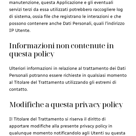
manutenzione, questa Applicazione e gli eventuali
servizi terzi da essa utilizzati potrebbero raccogliere log
di sistema, ossia file che registrano le interazioni e che
possono contenere anche Dati Personali, quali l’indirizzo
IP Utente.
Informazioni non contenute in
questa policy
Ulteriori informazioni in relazione al trattamento dei Dati
Personali potranno essere richieste in qualsiasi momento
al Titolare del Trattamento utilizzando gli estremi di
contatto.
Modifiche a questa privacy policy
Il Titolare del Trattamento si riserva il diritto di
apportare modifiche alla presente privacy policy in
qualunque momento notificandolo agli Utenti su questa