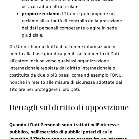
ostacoli ad un altro titolare.
proporre reclamo.
L’Utente può proporre un
reclamo all’autorità di controllo della protezione
dei dati personali competente o agire in sede
giudiziale.
Gli Utenti hanno diritto di ottenere informazioni in
merito alla base giuridica per il trasferimento di Dati
all’estero incluso verso qualsiasi organizzazione
internazionale regolata dal diritto internazionale o
costituita da due o più paesi, come ad esempio l’ONU,
nonché in merito alle misure di sicurezza adottate dal
Titolare per proteggere i loro Dati.
Dettagli sul diritto di opposizione
Quando i Dati Personali sono trattati nell’interesse
pubblico, nell’esercizio di pubblici poteri di cui è