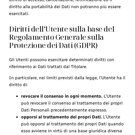
diritto alla portabilità dei Dati non potranno più essere
esercitati.
Diritti dell’Utente sulla base del
Regolamento Generale sulla
Protezione dei Dati (GDPR)
Gli Utenti possono esercitare determinati diritti con
riferimento ai Dati trattati dal Titolare.
In particolare, nei limiti previsti dalla legge, l’Utente ha il
diritto di:
revocare il consenso in ogni momento.
L’Utente
può revocare il consenso al trattamento dei propri
Dati Personali precedentemente espresso.
opporsi al trattamento dei propri Dati.
L’Utente
può opporsi al trattamento dei propri Dati quando
esso avviene in virtù di una base giuridica diversa