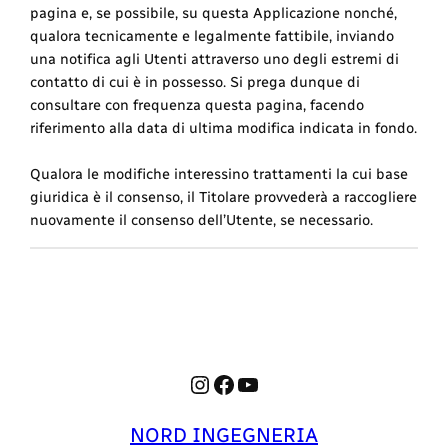
pagina e, se possibile, su questa Applicazione nonché,
qualora tecnicamente e legalmente fattibile, inviando
una notifica agli Utenti attraverso uno degli estremi di
contatto di cui è in possesso. Si prega dunque di
consultare con frequenza questa pagina, facendo
riferimento alla data di ultima modifica indicata in fondo.
Qualora le modifiche interessino trattamenti la cui base
giuridica è il consenso, il Titolare provvederà a raccogliere
nuovamente il consenso dell’Utente, se necessario.
Instagram
Facebook
YouTube
NORD INGEGNERIA