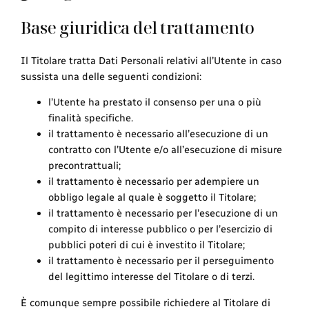
Base giuridica del trattamento
Il Titolare tratta Dati Personali relativi all’Utente in caso
sussista una delle seguenti condizioni:
l’Utente ha prestato il consenso per una o più
finalità specifiche.
il trattamento è necessario all’esecuzione di un
contratto con l’Utente e/o all’esecuzione di misure
precontrattuali;
il trattamento è necessario per adempiere un
obbligo legale al quale è soggetto il Titolare;
il trattamento è necessario per l’esecuzione di un
compito di interesse pubblico o per l’esercizio di
pubblici poteri di cui è investito il Titolare;
il trattamento è necessario per il perseguimento
del legittimo interesse del Titolare o di terzi.
È comunque sempre possibile richiedere al Titolare di