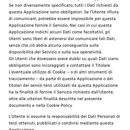
Se non diversamente specificato, tutti i Dati richiesti da
questa Applicazione sono obbligatori. Se l’Utente rifiuta
di comunicarli, potrebbe essere impossibile per questa
Applicazione fornire il Servizio. Nei casi in cui questa
Applicazione indichi alcuni Dati come facoltativi, gli
Utenti sono liberi di astenersi dal comunicare tali Dati,
senza che ciò abbia alcuna conseguenza sulla
disponibilità del Servizio o sulla sua operatività.
Gli Utenti che dovessero avere dubbi su quali Dati siano
obbligatori sono incoraggiati a contattare il Titolare.
L’eventuale utilizzo di Cookie – o di altri strumenti di
tracciamento – da parte di questa Applicazione o dei
titolari dei servizi terzi utilizzati da questa Applicazione
ha la finalità di fornire il Servizio richiesto dall’Utente,
oltre alle ulteriori finalità descritte nel presente
documento e nella Cookie Policy.
L’Utente si assume la responsabilità dei Dati Personali di
terzi ottenuti, pubblicati o condivisi mediante questa
Applicazione.