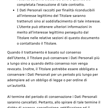
completata l’esecuzione di tale contratto.
I Dati Personali raccolti per finalità riconducibili
all’interesse legittimo del Titolare saranno
trattenuti sino al soddisfacimento di tale interesse.
L’Utente può ottenere ulteriori informazioni in
merito all’interesse legittimo perseguito dal
Titolare nelle relative sezioni di questo documento
o contattando il Titolare.
Quando il trattamento è basato sul consenso
dell’Utente, il Titolare può conservare i Dati Personali più
a lungo sino a quando detto consenso non venga
revocato. Inoltre, il Titolare potrebbe essere obbligato a
conservare i Dati Personali per un periodo più lungo per
adempiere ad un obbligo di legge o per ordine di
un’autorità.
Al termine del periodo di conservazione i Dati Personali
saranno cancellati. Pertanto, allo spirare di tale termine il
diritto di accesso, cancellazione, rettificazione ed il