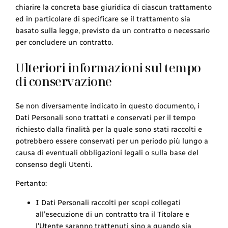
chiarire la concreta base giuridica di ciascun trattamento
ed in particolare di specificare se il trattamento sia
basato sulla legge, previsto da un contratto o necessario
per concludere un contratto.
Ulteriori informazioni sul tempo
di conservazione
Se non diversamente indicato in questo documento, i
Dati Personali sono trattati e conservati per il tempo
richiesto dalla finalità per la quale sono stati raccolti e
potrebbero essere conservati per un periodo più lungo a
causa di eventuali obbligazioni legali o sulla base del
consenso degli Utenti.
Pertanto:
I Dati Personali raccolti per scopi collegati
all’esecuzione di un contratto tra il Titolare e
l’Utente saranno trattenuti sino a quando sia