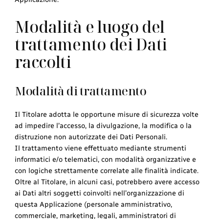
Modalità e luogo del
trattamento dei Dati
raccolti
Modalità di trattamento
Il Titolare adotta le opportune misure di sicurezza volte
ad impedire l’accesso, la divulgazione, la modifica o la
distruzione non autorizzate dei Dati Personali.
Il trattamento viene effettuato mediante strumenti
informatici e/o telematici, con modalità organizzative e
con logiche strettamente correlate alle finalità indicate.
Oltre al Titolare, in alcuni casi, potrebbero avere accesso
ai Dati altri soggetti coinvolti nell’organizzazione di
questa Applicazione (personale amministrativo,
commerciale, marketing, legali, amministratori di