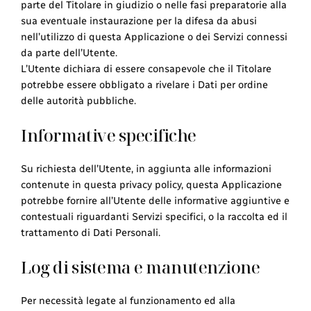
parte del Titolare in giudizio o nelle fasi preparatorie alla
sua eventuale instaurazione per la difesa da abusi
nell’utilizzo di questa Applicazione o dei Servizi connessi
da parte dell’Utente.
L’Utente dichiara di essere consapevole che il Titolare
potrebbe essere obbligato a rivelare i Dati per ordine
delle autorità pubbliche.
Informative specifiche
Su richiesta dell’Utente, in aggiunta alle informazioni
contenute in questa privacy policy, questa Applicazione
potrebbe fornire all’Utente delle informative aggiuntive e
contestuali riguardanti Servizi specifici, o la raccolta ed il
trattamento di Dati Personali.
Log di sistema e manutenzione
Per necessità legate al funzionamento ed alla