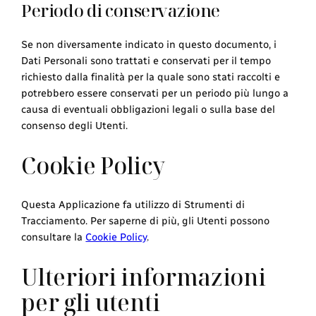
Periodo di conservazione
Se non diversamente indicato in questo documento, i
Dati Personali sono trattati e conservati per il tempo
richiesto dalla finalità per la quale sono stati raccolti e
potrebbero essere conservati per un periodo più lungo a
causa di eventuali obbligazioni legali o sulla base del
consenso degli Utenti.
Cookie Policy
Questa Applicazione fa utilizzo di Strumenti di
Tracciamento. Per saperne di più, gli Utenti possono
consultare la
Cookie Policy
.
Ulteriori informazioni
per gli utenti