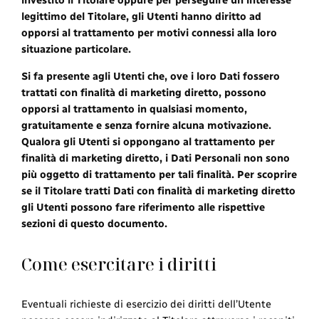
investito il Titolare oppure per perseguire un interesse
legittimo del Titolare, gli Utenti hanno diritto ad
opporsi al trattamento per motivi connessi alla loro
situazione particolare.
Si fa presente agli Utenti che, ove i loro Dati fossero
trattati con finalità di marketing diretto, possono
opporsi al trattamento in qualsiasi momento,
gratuitamente e senza fornire alcuna motivazione.
Qualora gli Utenti si oppongano al trattamento per
finalità di marketing diretto, i Dati Personali non sono
più oggetto di trattamento per tali finalità. Per scoprire
se il Titolare tratti Dati con finalità di marketing diretto
gli Utenti possono fare riferimento alle rispettive
sezioni di questo documento.
Come esercitare i diritti
Eventuali richieste di esercizio dei diritti dell’Utente