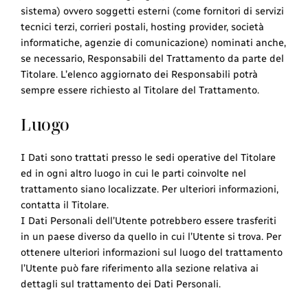
sistema) ovvero soggetti esterni (come fornitori di servizi
tecnici terzi, corrieri postali, hosting provider, società
informatiche, agenzie di comunicazione) nominati anche,
se necessario, Responsabili del Trattamento da parte del
Titolare. L’elenco aggiornato dei Responsabili potrà
sempre essere richiesto al Titolare del Trattamento.
Luogo
I Dati sono trattati presso le sedi operative del Titolare
ed in ogni altro luogo in cui le parti coinvolte nel
trattamento siano localizzate. Per ulteriori informazioni,
contatta il Titolare.
I Dati Personali dell’Utente potrebbero essere trasferiti
in un paese diverso da quello in cui l’Utente si trova. Per
ottenere ulteriori informazioni sul luogo del trattamento
l’Utente può fare riferimento alla sezione relativa ai
dettagli sul trattamento dei Dati Personali.