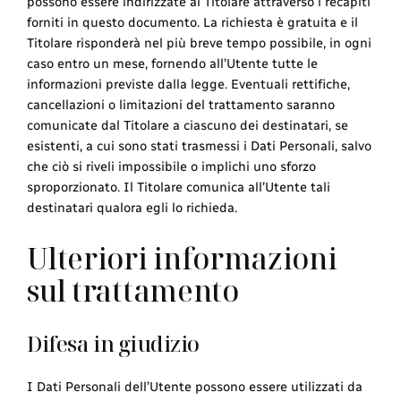
possono essere indirizzate al Titolare attraverso i recapiti
forniti in questo documento. La richiesta è gratuita e il
Titolare risponderà nel più breve tempo possibile, in ogni
caso entro un mese, fornendo all’Utente tutte le
informazioni previste dalla legge. Eventuali rettifiche,
cancellazioni o limitazioni del trattamento saranno
comunicate dal Titolare a ciascuno dei destinatari, se
esistenti, a cui sono stati trasmessi i Dati Personali, salvo
che ciò si riveli impossibile o implichi uno sforzo
sproporzionato. Il Titolare comunica all’Utente tali
destinatari qualora egli lo richieda.
Ulteriori informazioni
sul trattamento
Difesa in giudizio
I Dati Personali dell’Utente possono essere utilizzati da