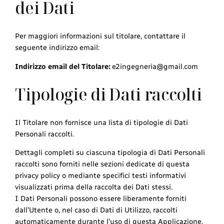
dei Dati
Per maggiori informazioni sul titolare, contattare il
seguente indirizzo email:
Indirizzo email del Titolare:
e2ingegneria@gmail.com
Tipologie di Dati raccolti
Il Titolare non fornisce una lista di tipologie di Dati
Personali raccolti.
Dettagli completi su ciascuna tipologia di Dati Personali
raccolti sono forniti nelle sezioni dedicate di questa
privacy policy o mediante specifici testi informativi
visualizzati prima della raccolta dei Dati stessi.
I Dati Personali possono essere liberamente forniti
dall’Utente o, nel caso di Dati di Utilizzo, raccolti
automaticamente durante l’uso di questa Applicazione.